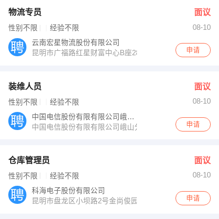
物流专员
面议
08-10
性别不限
经验不限
云南宏星物流股份有限公司
申请
昆明市广福路红星财富中心B座28层
装维人员
面议
08-10
性别不限
经验不限
中国电信股份有限有限公司峨山分公司
申请
中国电信股份有限有限公司峨山分公司
仓库管理员
面议
08-10
性别不限
经验不限
科海电子股份有限公司
申请
昆明市盘龙区小坝路2号金尚俊园C座20层