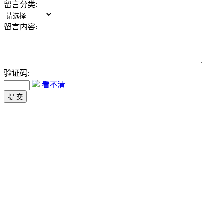
留言分类:
留言内容:
验证码:
看不清