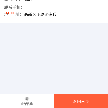
联系手机：
****
地 址：
高新区明珠路南段
返回首页
电话咨询