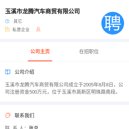
玉溪市龙腾汽车商贸有限公司
其它
私营企业
公司主页
在招职位
公司介绍
玉溪市龙腾汽车商贸有限公司成立于2005年8月8日，公
司注册资金500万元，位于玉溪市高新区明珠路南段。
联系我们
联 系 人：
张总