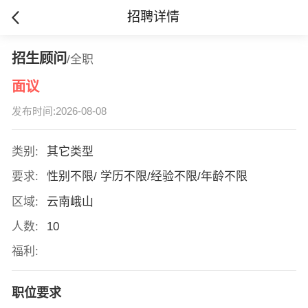
招聘详情
招生顾问
/全职
面议
发布时间:2026-08-08
类别:
其它类型
要求:
性别不限/ 学历不限/经验不限/年龄不限
区域:
云南峨山
人数:
10
福利:
职位要求