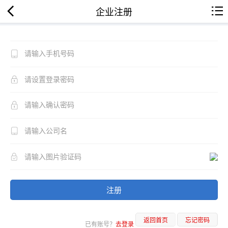
企业注册
注册
返回首页
忘记密码
已有账号？
去登录