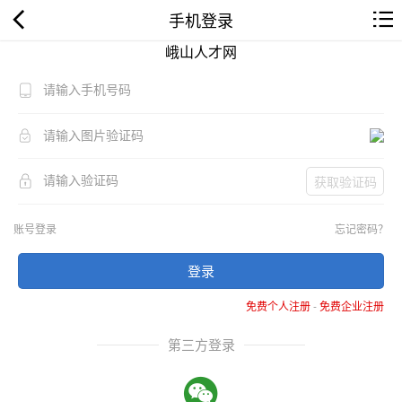
手机登录
峨山人才网
获取验证码
账号登录
忘记密码？
登录
免费个人注册
-
免费企业注册
第三方登录