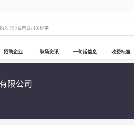
招聘企业
职场资讯
一句话信息
收费标准
计有限公司