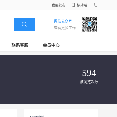
我要发布
移动端
微信公众号
查看更多工作
联系客服
会员中心
594
被浏览次数