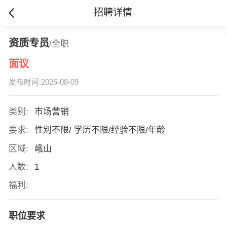
招聘详情
资质专员
/全职
面议
发布时间:2026-08-09
类别:
市场营销
要求:
性别不限/ 学历不限/经验不限/年龄
区域:
峨山
人数:
1
福利:
职位要求