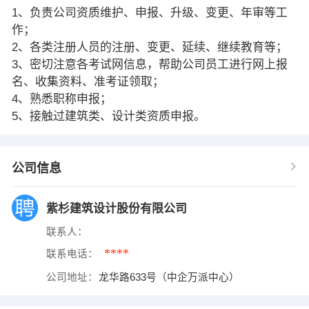
1、负责公司资质维护、申报、升级、变更、年审等工
作；
2、各类注册人员的注册、变更、延续、继续教育等；
3、密切注意各考试网信息，帮助公司员工进行网上报
名、收集资料、准考证领取；
4、熟悉职称申报；
5、接触过建筑类、设计类资质申报。
公司信息
紫杉建筑设计股份有限公司
联系人：
****
联系电话：
公司地址：
龙华路633号（中企万派中心）