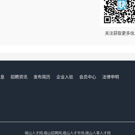
！
关注获取更多信
信息
招聘资讯
发布简历
企业入驻
会员中心
法律申明
们
峨山人才网,峨山招聘网,峨山人才市场,峨山人事人才网