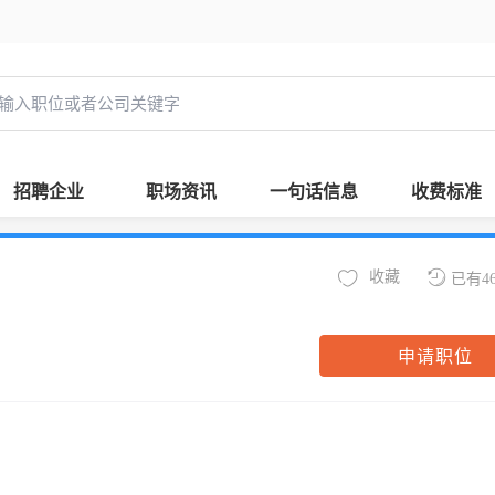
招聘企业
职场资讯
一句话信息
收费标准
收藏
已有4
申请职位