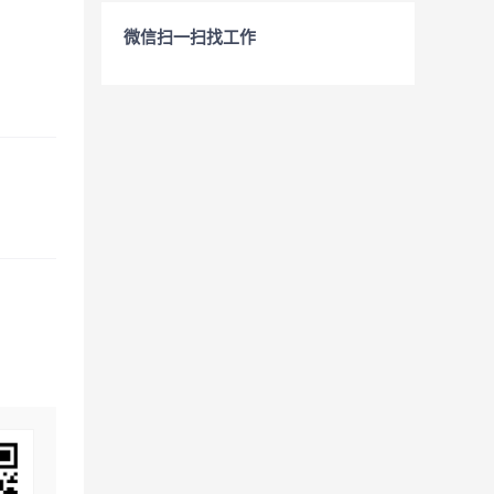
微信扫一扫找工作