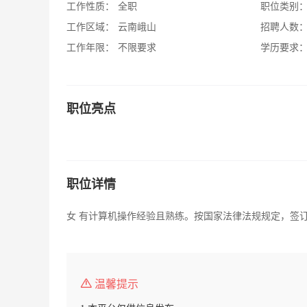
工作性质：
全职
职位类别
工作区域：
云南峨山
招聘人数
工作年限：
不限要求
学历要求
职位亮点
职位详情
女 有计算机操作经验且熟练。按国家法律法规规定，签
温馨提示