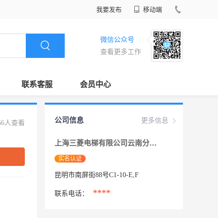
我要发布
移动端
微信公众号
查看更多工作
联系客服
会员中心
公司信息
更多信息
66人查看
上海三菱电梯有限公司云南分公司
实名认证
昆明市南屏街88号C1-10-E,F
****
联系电话：