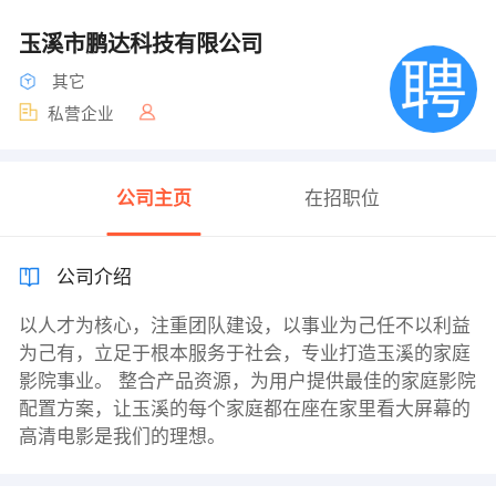
玉溪市鹏达科技有限公司
其它
私营企业
公司主页
在招职位
公司介绍
以人才为核心，注重团队建设，以事业为己任不以利益
为己有，立足于根本服务于社会，专业打造玉溪的家庭
影院事业。 整合产品资源，为用户提供最佳的家庭影院
配置方案，让玉溪的每个家庭都在座在家里看大屏幕的
高清电影是我们的理想。