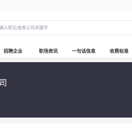
招聘企业
职场资讯
一句话信息
收费标准
公司