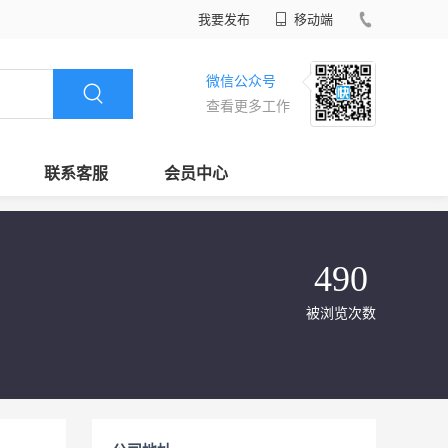
我要发布
移动端
微信公众号
查看更多工作
联系客服
会员中心
490
被浏览次数