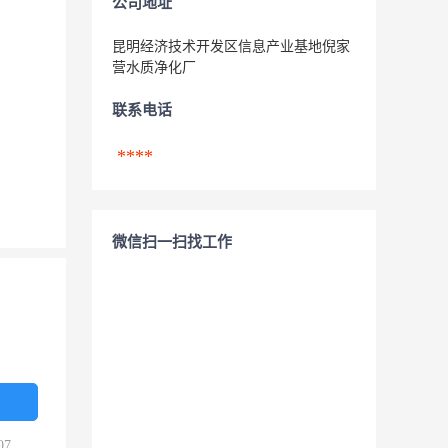
公司地址
昆明经济技术开发区信息产业基地倪家
营水质净化厂
联系电话
****
微信扫一扫找工作
07