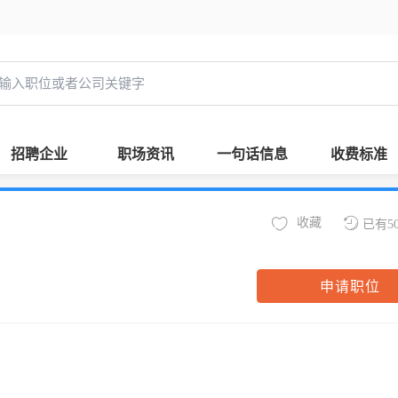
招聘企业
职场资讯
一句话信息
收费标准
收藏
已有5
申请职位