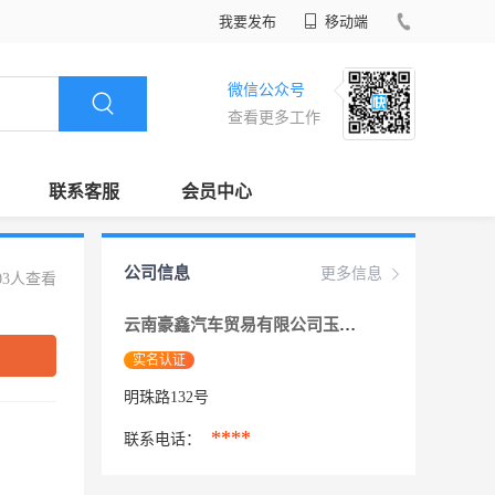
我要发布
移动端
微信公众号
查看更多工作
联系客服
会员中心
公司信息
更多信息
03人查看
云南豪鑫汽车贸易有限公司玉溪分公司
实名认证
明珠路132号
****
联系电话：