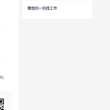
微信扫一扫找工作
照。