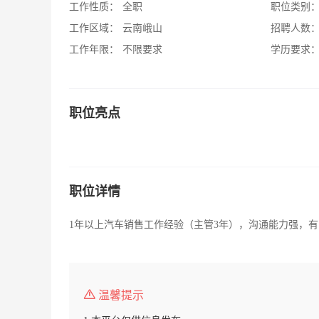
工作性质：
全职
职位类别
工作区域：
云南峨山
招聘人数
工作年限：
不限要求
学历要求
职位亮点
职位详情
1年以上汽车销售工作经验（主管3年），沟通能力强，
温馨提示