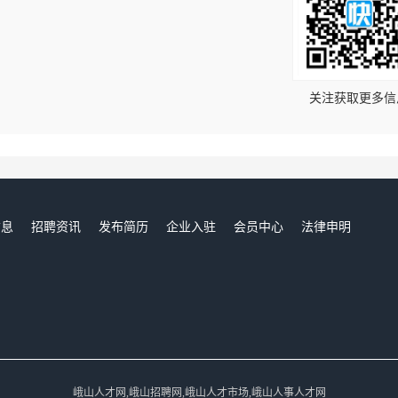
！
关注获取更多信
信息
招聘资讯
发布简历
企业入驻
会员中心
法律申明
们
峨山人才网,峨山招聘网,峨山人才市场,峨山人事人才网