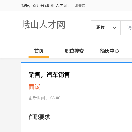
您好，欢迎来到峨山人才网！
请登录
峨山人才网
职位
首页
职位搜索
简历中心
销售，汽车销售
面议
更新时间： 08-06
任职要求