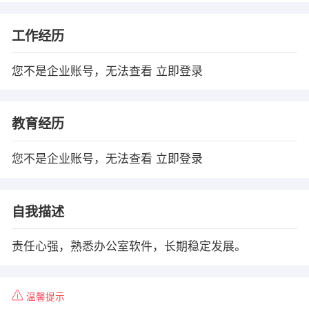
工作经历
您不是企业账号，无法查看
立即登录
教育经历
您不是企业账号，无法查看
立即登录
自我描述
责任心强，熟悉办公室软件，长期稳定发展。
温馨提示