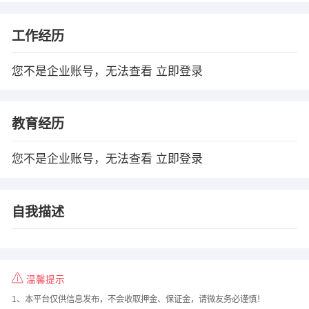
工作经历
您不是企业账号，无法查看
立即登录
教育经历
您不是企业账号，无法查看
立即登录
自我描述
温馨提示
1、本平台仅供信息发布，不会收取押金、保证金，请微友务必谨慎！